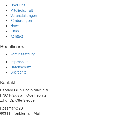
Über uns
Mitgliedschaft
Veranstaltungen
Förderungen
News
Links
Kontakt
Rechtliches
Vereinssatzung
Impressum
Datenschutz
Bildrechte
Kontakt
Harvard Club Rhein-Main e.V.
HNO Praxis am Goetheplatz
z.Hd. Dr. Otterstedde
Rossmarkt 23
60311 Frankfurt am Main