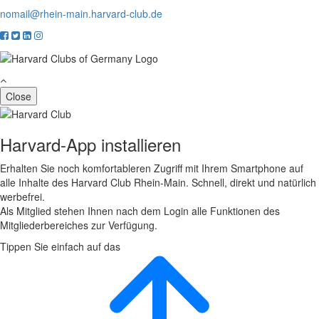
nomail@rhein-main.harvard-club.de
Close
Harvard-App installieren
Erhalten Sie noch komfortableren Zugriff mit Ihrem Smartphone auf
alle Inhalte des Harvard Club Rhein-Main. Schnell, direkt und natürlich
werbefrei.
Als Mitglied stehen Ihnen nach dem Login alle Funktionen des
Mitgliederbereiches zur Verfügung.
Tippen Sie einfach auf das