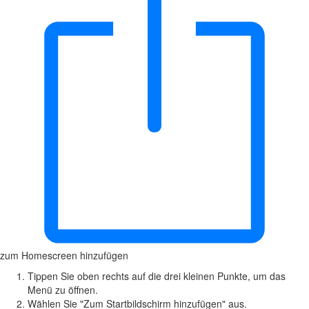
zum Homescreen hinzufügen
Tippen Sie oben rechts auf die drei kleinen Punkte, um das
Menü zu öffnen.
Wählen Sie "Zum Startbildschirm hinzufügen" aus.