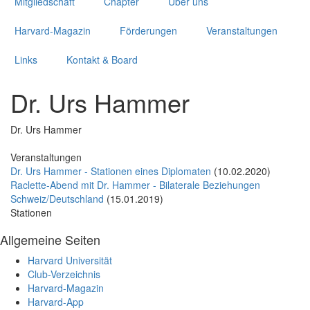
Mitgliedschaft
Chapter
Über uns
Harvard-Magazin
Förderungen
Veranstaltungen
Links
Kontakt & Board
Dr. Urs Hammer
Dr. Urs Hammer
Veranstaltungen
Dr. Urs Hammer - Stationen eines Diplomaten
(10.02.2020)
Raclette-Abend mit Dr. Hammer - Bilaterale Beziehungen
Schweiz/Deutschland
(15.01.2019)
Stationen
Allgemeine Seiten
Harvard Universität
Club-Verzeichnis
Harvard-Magazin
Harvard-App