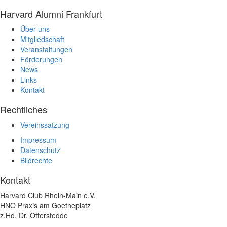
Harvard Alumni Frankfurt
Über uns
Mitgliedschaft
Veranstaltungen
Förderungen
News
Links
Kontakt
Rechtliches
Vereinssatzung
Impressum
Datenschutz
Bildrechte
Kontakt
Harvard Club Rhein-Main e.V.
HNO Praxis am Goetheplatz
z.Hd. Dr. Otterstedde