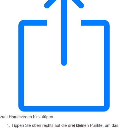
zum Homescreen hinzufügen
Tippen Sie oben rechts auf die drei kleinen Punkte, um das