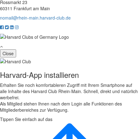
Rossmarkt 23
60311 Frankfurt am Main
nomail@rhein-main.harvard-club.de
Close
Harvard-App installieren
Erhalten Sie noch komfortableren Zugriff mit Ihrem Smartphone auf
alle Inhalte des Harvard Club Rhein-Main. Schnell, direkt und natürlich
werbefrei.
Als Mitglied stehen Ihnen nach dem Login alle Funktionen des
Mitgliederbereiches zur Verfügung.
Tippen Sie einfach auf das