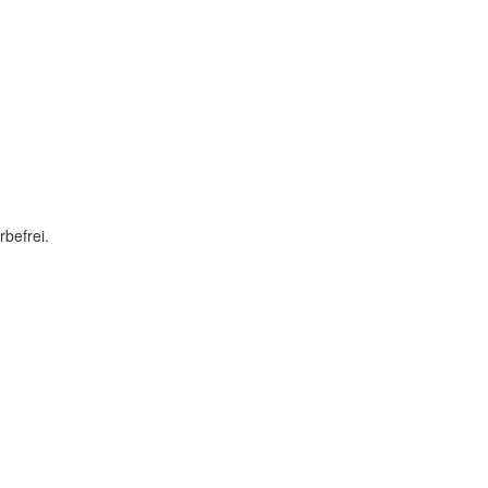
rbefrei.