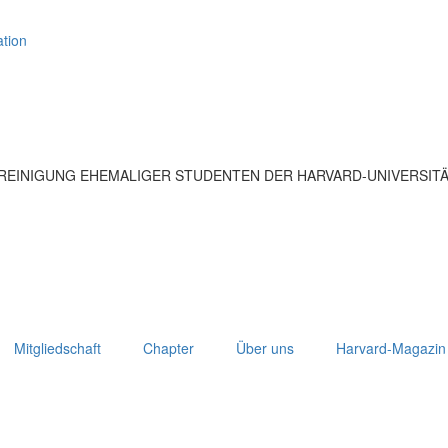
tion
EREINIGUNG EHEMALIGER STUDENTEN DER HARVARD-UNIVERSIT
Mitgliedschaft
Chapter
Über uns
Harvard-Magazin