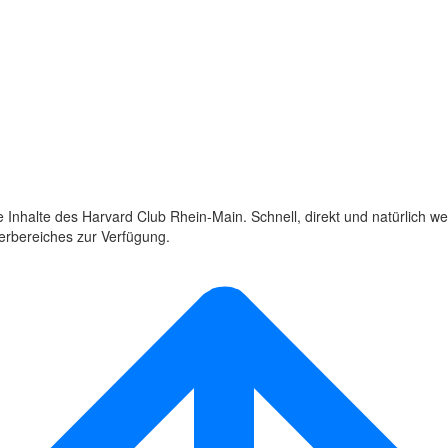
 Inhalte des Harvard Club Rhein-Main. Schnell, direkt und natürlich we
derbereiches zur Verfügung.