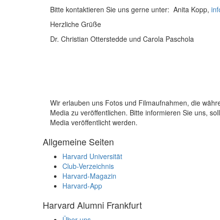
Bitte kontaktieren Sie uns gerne unter: Anita Kopp,
in
Herzliche Grüße
Dr. Christian Otterstedde und Carola Paschola
Wir erlauben uns Fotos und Filmaufnahmen, die wäh
Media zu veröffentlichen. Bitte informieren Sie uns, 
Media veröffentlicht werden.
Allgemeine Seiten
Harvard Universität
Club-Verzeichnis
Harvard-Magazin
Harvard-App
Harvard Alumni Frankfurt
Über uns