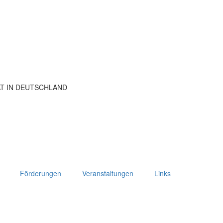
ÄT IN DEUTSCHLAND
Förderungen
Veranstaltungen
Links