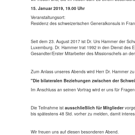
15. Januar 2019, 19.00 Uhr
Veranstaltungsort:
Residenz des schweizerischen Generalkonsuls in Frank
Seit dem 23. August 2017 ist Dr. Urs Hammer der Sch
Luxemburg. Dr. Hammer trat 1992 in den Dienst des E
Gesandter/Erster Mitarbeiter des Missionschefs an der
Zum Anlass unseres Abends wird Herr Dr. Hammer z
"Die bilateralen Beziehungen zwischen der Schwei
Im Anschluss an seinen Vortrag wird er uns für Frage
Die Teilnahme ist
ausschließlich für Mitglieder
vorge
bis spätestens 48 Std. vorher zu melden, damit intere
Wir freuen uns auf diesen besonderen Abend.