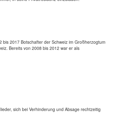
12 bis 2017 Botschafter der Schweiz im Großherzogtum
z. Bereits von 2008 bis 2012 war er als
lieder, sich bei Verhinderung und Absage rechtzeitig