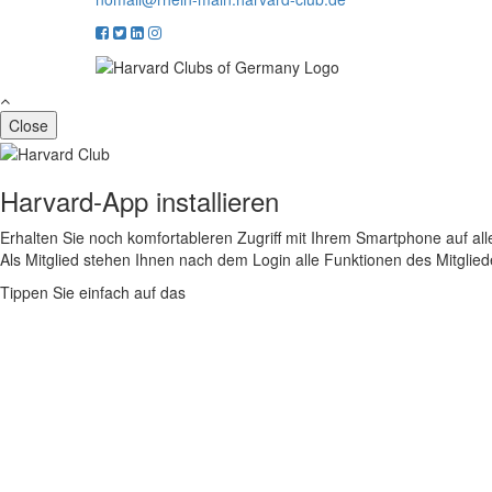
Close
Harvard-App installieren
Erhalten Sie noch komfortableren Zugriff mit Ihrem Smartphone auf alle
Als Mitglied stehen Ihnen nach dem Login alle Funktionen des Mitglie
Tippen Sie einfach auf das