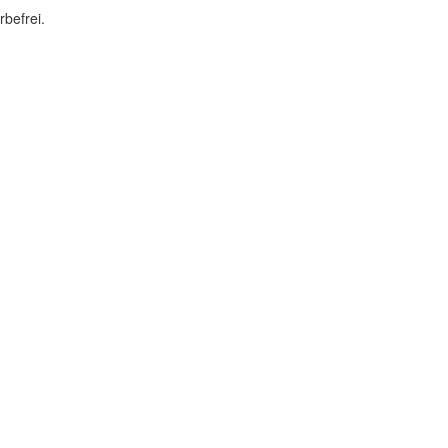
rbefrei.