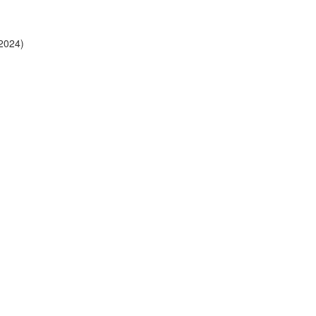
2024)