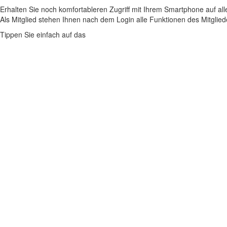
Erhalten Sie noch komfortableren Zugriff mit Ihrem Smartphone auf alle
Als Mitglied stehen Ihnen nach dem Login alle Funktionen des Mitglie
Tippen Sie einfach auf das