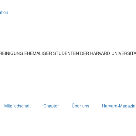
tion
EREINIGUNG EHEMALIGER STUDENTEN DER HARVARD-UNIVERSIT
Mitgliedschaft
Chapter
Über uns
Harvard-Magazin