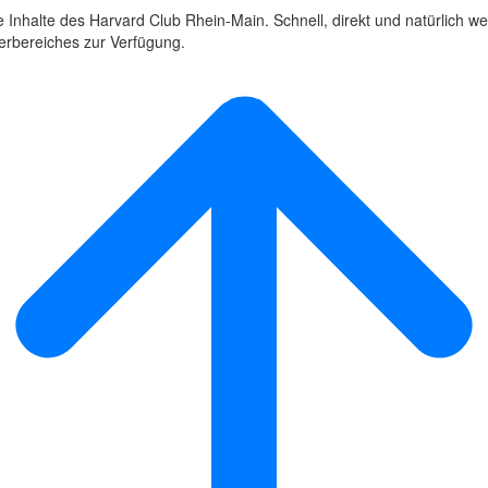
 Inhalte des Harvard Club Rhein-Main. Schnell, direkt und natürlich we
derbereiches zur Verfügung.