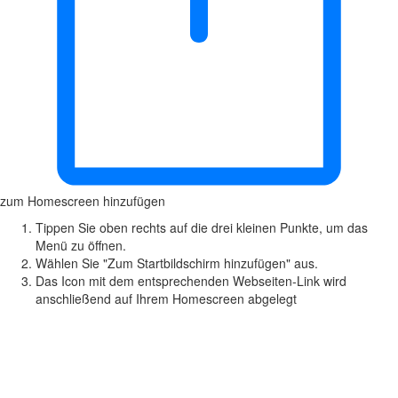
zum Homescreen hinzufügen
Tippen Sie oben rechts auf die drei kleinen Punkte, um das
Menü zu öffnen.
Wählen Sie "Zum Startbildschirm hinzufügen" aus.
Das Icon mit dem entsprechenden Webseiten-Link wird
anschließend auf Ihrem Homescreen abgelegt