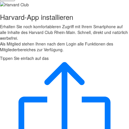
Harvard-App installieren
Erhalten Sie noch komfortableren Zugriff mit Ihrem Smartphone auf
alle Inhalte des Harvard Club Rhein-Main. Schnell, direkt und natürlich
werbefrei.
Als Mitglied stehen Ihnen nach dem Login alle Funktionen des
Mitgliederbereiches zur Verfügung.
Tippen Sie einfach auf das