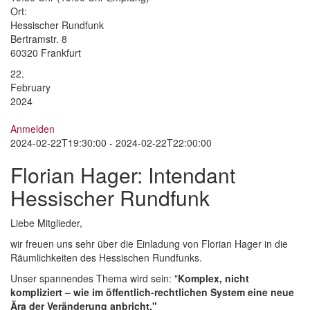
Ort:
Hessischer Rundfunk
Bertramstr. 8
60320 Frankfurt
22.
February
2024
Anmelden
2024-02-22T19:30:00 - 2024-02-22T22:00:00
Florian Hager: Intendant
Hessischer Rundfunk
Liebe Mitglieder,
wir freuen uns sehr über die Einladung von Florian Hager in die
Räumlichkeiten des Hessischen Rundfunks.
Unser spannendes Thema wird sein: "
Komplex, nicht
kompliziert – wie im öffentlich-rechtlichen System eine neue
Ära der Veränderung anbricht."