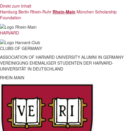
Direkt zum Inhalt
Hamburg
Berlin
Rhein-Ruhr
Rhein-Main
München
Scholarship
Foundation
HARVARD
CLUBS
OF
GERMANY
ASSOCIATION OF HARVARD UNIVERSITY ALUMNI IN GERMANY
VEREINIGUNG EHEMALIGER STUDENTEN DER HARVARD-
UNIVERSITÄT IN DEUTSCHLAND
RHEIN-MAIN