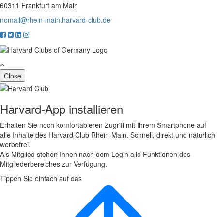
60311 Frankfurt am Main
nomail@rhein-main.harvard-club.de
Close
Harvard-App installieren
Erhalten Sie noch komfortableren Zugriff mit Ihrem Smartphone auf
alle Inhalte des Harvard Club Rhein-Main. Schnell, direkt und natürlich
werbefrei.
Als Mitglied stehen Ihnen nach dem Login alle Funktionen des
Mitgliederbereiches zur Verfügung.
Tippen Sie einfach auf das