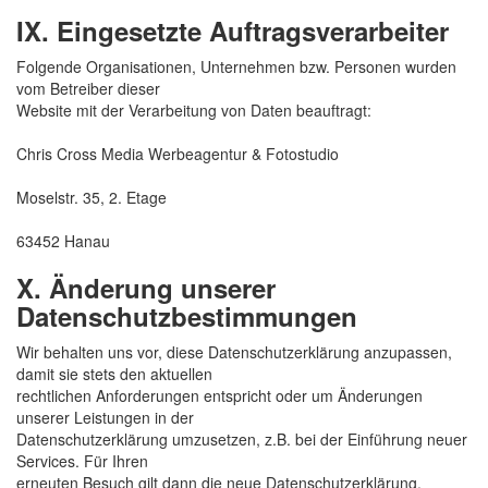
IX. Eingesetzte Auftragsverarbeiter
Folgende Organisationen, Unternehmen bzw. Personen wurden
vom Betreiber dieser
Website mit der Verarbeitung von Daten beauftragt:
Chris Cross Media Werbeagentur & Fotostudio
Moselstr. 35, 2. Etage
63452 Hanau
X. Änderung unserer
Datenschutzbestimmungen
Wir behalten uns vor, diese Datenschutzerklärung anzupassen,
damit sie stets den aktuellen
rechtlichen Anforderungen entspricht oder um Änderungen
unserer Leistungen in der
Datenschutzerklärung umzusetzen, z.B. bei der Einführung neuer
Services. Für Ihren
erneuten Besuch gilt dann die neue Datenschutzerklärung.