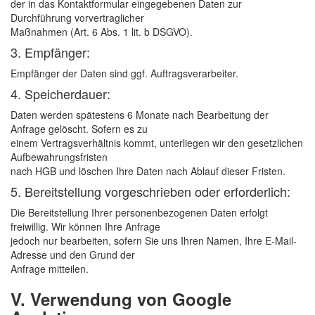
der in das Kontaktformular eingegebenen Daten zur
Durchführung vorvertraglicher
Maßnahmen (Art. 6 Abs. 1 lit. b DSGVO).
3. Empfänger:
Empfänger der Daten sind ggf. Auftragsverarbeiter.
4. Speicherdauer:
Daten werden spätestens 6 Monate nach Bearbeitung der
Anfrage gelöscht. Sofern es zu
einem Vertragsverhältnis kommt, unterliegen wir den gesetzlichen
Aufbewahrungsfristen
nach HGB und löschen Ihre Daten nach Ablauf dieser Fristen.
5. Bereitstellung vorgeschrieben oder erforderlich:
Die Bereitstellung Ihrer personenbezogenen Daten erfolgt
freiwillig. Wir können Ihre Anfrage
jedoch nur bearbeiten, sofern Sie uns Ihren Namen, Ihre E-Mail-
Adresse und den Grund der
Anfrage mitteilen.
V. Verwendung von Google