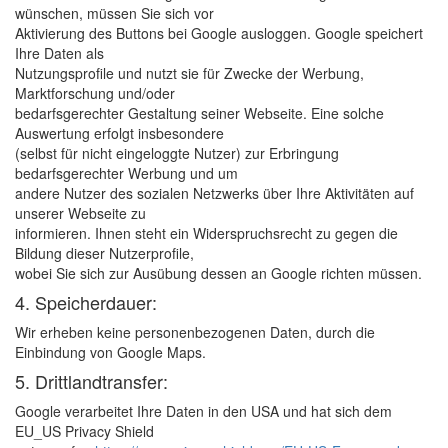
wünschen, müssen Sie sich vor
Aktivierung des Buttons bei Google ausloggen. Google speichert
Ihre Daten als
Nutzungsprofile und nutzt sie für Zwecke der Werbung,
Marktforschung und/oder
bedarfsgerechter Gestaltung seiner Webseite. Eine solche
Auswertung erfolgt insbesondere
(selbst für nicht eingeloggte Nutzer) zur Erbringung
bedarfsgerechter Werbung und um
andere Nutzer des sozialen Netzwerks über Ihre Aktivitäten auf
unserer Webseite zu
informieren. Ihnen steht ein Widerspruchsrecht zu gegen die
Bildung dieser Nutzerprofile,
wobei Sie sich zur Ausübung dessen an Google richten müssen.
4. Speicherdauer:
Wir erheben keine personenbezogenen Daten, durch die
Einbindung von Google Maps.
5. Drittlandtransfer:
Google verarbeitet Ihre Daten in den USA und hat sich dem
EU_US Privacy Shield