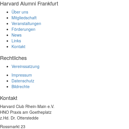
Harvard Alumni Frankfurt
Über uns
Mitgliedschaft
Veranstaltungen
Förderungen
News
Links
Kontakt
Rechtliches
Vereinssatzung
Impressum
Datenschutz
Bildrechte
Kontakt
Harvard Club Rhein-Main e.V.
HNO Praxis am Goetheplatz
z.Hd. Dr. Otterstedde
Rossmarkt 23