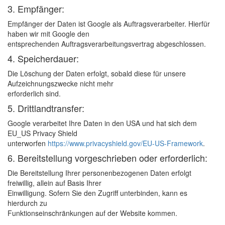
3. Empfänger:
Empfänger der Daten ist Google als Auftragsverarbeiter. Hierfür
haben wir mit Google den
entsprechenden Auftragsverarbeitungsvertrag abgeschlossen.
4. Speicherdauer:
Die Löschung der Daten erfolgt, sobald diese für unsere
Aufzeichnungszwecke nicht mehr
erforderlich sind.
5. Drittlandtransfer:
Google verarbeitet Ihre Daten in den USA und hat sich dem
EU_US Privacy Shield
unterworfen
https://www.privacyshield.gov/EU-US-Framework
.
6. Bereitstellung vorgeschrieben oder erforderlich:
Die Bereitstellung Ihrer personenbezogenen Daten erfolgt
freiwillig, allein auf Basis Ihrer
Einwilligung. Sofern Sie den Zugriff unterbinden, kann es
hierdurch zu
Funktionseinschränkungen auf der Website kommen.