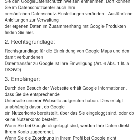
Sie den GoogleDatenschutzhinweisen entnehmen. Dort können
Sie im Datenschutzcenter auch Ihre
persönlichen Datenschutz-Einstellungen verändern. Ausführliche
Anleitungen zur Verwaltung
der eigenen Daten im Zusammenhang mit Google-Produkten
finden Sie hier.
2. Rechtsgrundlage:
Rechtsgrundlage für die Einbindung von Google Maps und dem
damit verbundenen
Datentransfer zu Google ist Ihre Einwilligung (Art. 6 Abs. 1 lit. a
DSGVO).
3. Empfänger:
Durch den Besuch der Webseite erhält Google Informationen,
dass Sie die entsprechende
Unterseite unserer Webseite aufgerufen haben. Dies erfolgt
unabhängig davon, ob Google
ein Nutzerkonto bereitstellt, über das Sie eingeloggt sind, oder ob
keine Nutzerkonto besteht.
Wenn Sie bei Google eingeloggt sind, werden Ihre Daten direkt
Ihrem Konto zugeordnet.
Wenn Sie die Zuordnung in Ihrem Profil bei Google nicht