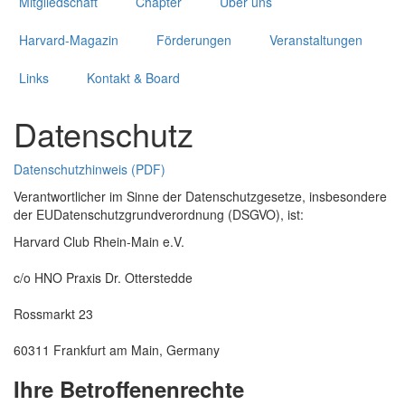
Mitgliedschaft
Chapter
Über uns
Harvard-Magazin
Förderungen
Veranstaltungen
Links
Kontakt & Board
Datenschutz
Datenschutzhinweis (PDF)
Verantwortlicher im Sinne der Datenschutzgesetze, insbesondere
der EUDatenschutzgrundverordnung (DSGVO), ist:
Harvard Club Rhein-Main e.V.
c/o HNO Praxis Dr. Otterstedde
Rossmarkt 23
60311 Frankfurt am Main, Germany
Ihre Betroffenenrechte