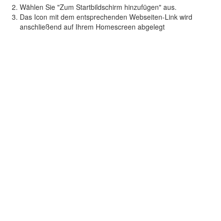
Wählen Sie "Zum Startbildschirm hinzufügen" aus.
Das Icon mit dem entsprechenden Webseiten-Link wird
anschließend auf Ihrem Homescreen abgelegt