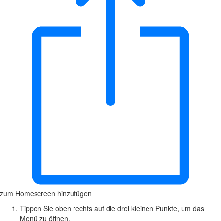
zum Homescreen hinzufügen
Tippen Sie oben rechts auf die drei kleinen Punkte, um das
Menü zu öffnen.