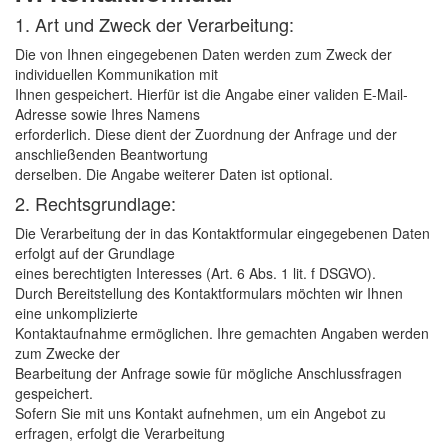
1. Art und Zweck der Verarbeitung:
Die von Ihnen eingegebenen Daten werden zum Zweck der
individuellen Kommunikation mit
Ihnen gespeichert. Hierfür ist die Angabe einer validen E-Mail-
Adresse sowie Ihres Namens
erforderlich. Diese dient der Zuordnung der Anfrage und der
anschließenden Beantwortung
derselben. Die Angabe weiterer Daten ist optional.
2. Rechtsgrundlage:
Die Verarbeitung der in das Kontaktformular eingegebenen Daten
erfolgt auf der Grundlage
eines berechtigten Interesses (Art. 6 Abs. 1 lit. f DSGVO).
Durch Bereitstellung des Kontaktformulars möchten wir Ihnen
eine unkomplizierte
Kontaktaufnahme ermöglichen. Ihre gemachten Angaben werden
zum Zwecke der
Bearbeitung der Anfrage sowie für mögliche Anschlussfragen
gespeichert.
Sofern Sie mit uns Kontakt aufnehmen, um ein Angebot zu
erfragen, erfolgt die Verarbeitung