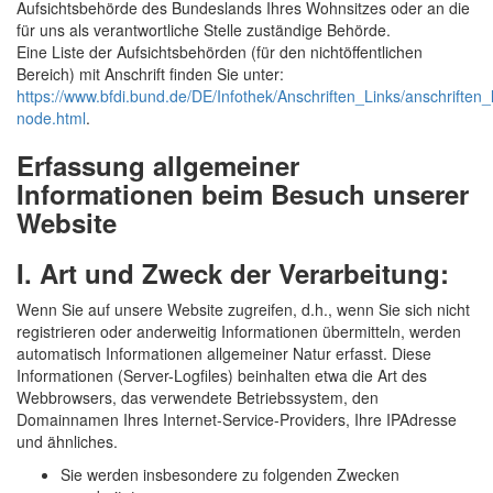
Aufsichtsbehörde des Bundeslands Ihres Wohnsitzes oder an die
für uns als verantwortliche Stelle zuständige Behörde.
Eine Liste der Aufsichtsbehörden (für den nichtöffentlichen
Bereich) mit Anschrift finden Sie unter:
https://www.bfdi.bund.de/DE/Infothek/Anschriften_Links/anschriften_l
node.html
.
Erfassung allgemeiner
Informationen beim Besuch unserer
Website
I. Art und Zweck der Verarbeitung:
Wenn Sie auf unsere Website zugreifen, d.h., wenn Sie sich nicht
registrieren oder anderweitig Informationen übermitteln, werden
automatisch Informationen allgemeiner Natur erfasst. Diese
Informationen (Server-Logfiles) beinhalten etwa die Art des
Webbrowsers, das verwendete Betriebssystem, den
Domainnamen Ihres Internet-Service-Providers, Ihre IPAdresse
und ähnliches.
Sie werden insbesondere zu folgenden Zwecken