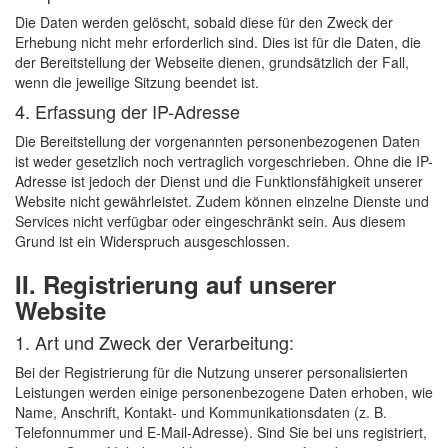
Die Daten werden gelöscht, sobald diese für den Zweck der
Erhebung nicht mehr erforderlich sind. Dies ist für die Daten, die
der Bereitstellung der Webseite dienen, grundsätzlich der Fall,
wenn die jeweilige Sitzung beendet ist.
4. Erfassung der IP-Adresse
Die Bereitstellung der vorgenannten personenbezogenen Daten
ist weder gesetzlich noch vertraglich vorgeschrieben. Ohne die IP-
Adresse ist jedoch der Dienst und die Funktionsfähigkeit unserer
Website nicht gewährleistet. Zudem können einzelne Dienste und
Services nicht verfügbar oder eingeschränkt sein. Aus diesem
Grund ist ein Widerspruch ausgeschlossen.
II. Registrierung auf unserer
Website
1. Art und Zweck der Verarbeitung:
Bei der Registrierung für die Nutzung unserer personalisierten
Leistungen werden einige personenbezogene Daten erhoben, wie
Name, Anschrift, Kontakt- und Kommunikationsdaten (z. B.
Telefonnummer und E-Mail-Adresse). Sind Sie bei uns registriert,