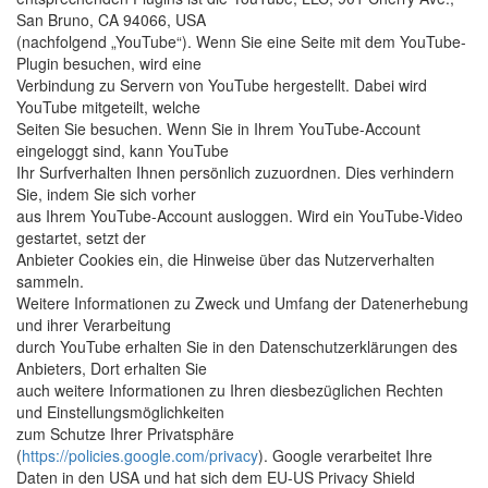
San Bruno, CA 94066, USA
(nachfolgend „YouTube“). Wenn Sie eine Seite mit dem YouTube-
Plugin besuchen, wird eine
Verbindung zu Servern von YouTube hergestellt. Dabei wird
YouTube mitgeteilt, welche
Seiten Sie besuchen. Wenn Sie in Ihrem YouTube-Account
eingeloggt sind, kann YouTube
Ihr Surfverhalten Ihnen persönlich zuzuordnen. Dies verhindern
Sie, indem Sie sich vorher
aus Ihrem YouTube-Account ausloggen. Wird ein YouTube-Video
gestartet, setzt der
Anbieter Cookies ein, die Hinweise über das Nutzerverhalten
sammeln.
Weitere Informationen zu Zweck und Umfang der Datenerhebung
und ihrer Verarbeitung
durch YouTube erhalten Sie in den Datenschutzerklärungen des
Anbieters, Dort erhalten Sie
auch weitere Informationen zu Ihren diesbezüglichen Rechten
und Einstellungsmöglichkeiten
zum Schutze Ihrer Privatsphäre
(
https://policies.google.com/privacy
). Google verarbeitet Ihre
Daten in den USA und hat sich dem EU-US Privacy Shield