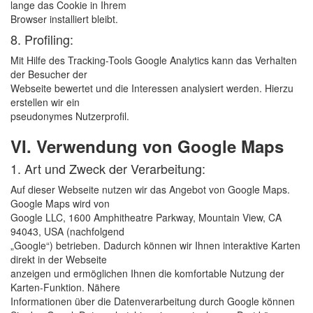
lange das Cookie in Ihrem
Browser installiert bleibt.
8. Profiling:
Mit Hilfe des Tracking-Tools Google Analytics kann das Verhalten
der Besucher der
Webseite bewertet und die Interessen analysiert werden. Hierzu
erstellen wir ein
pseudonymes Nutzerprofil.
VI. Verwendung von Google Maps
1. Art und Zweck der Verarbeitung:
Auf dieser Webseite nutzen wir das Angebot von Google Maps.
Google Maps wird von
Google LLC, 1600 Amphitheatre Parkway, Mountain View, CA
94043, USA (nachfolgend
„Google“) betrieben. Dadurch können wir Ihnen interaktive Karten
direkt in der Webseite
anzeigen und ermöglichen Ihnen die komfortable Nutzung der
Karten-Funktion. Nähere
Informationen über die Datenverarbeitung durch Google können