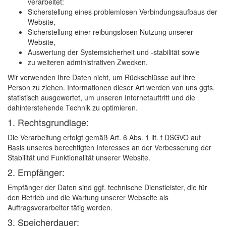
verarbeitet:
Sicherstellung eines problemlosen Verbindungsaufbaus der
Website,
Sicherstellung einer reibungslosen Nutzung unserer
Website,
Auswertung der Systemsicherheit und -stabilität sowie
zu weiteren administrativen Zwecken.
Wir verwenden Ihre Daten nicht, um Rückschlüsse auf Ihre
Person zu ziehen. Informationen dieser Art werden von uns ggfs.
statistisch ausgewertet, um unseren Internetauftritt und die
dahinterstehende Technik zu optimieren.
1. Rechtsgrundlage:
Die Verarbeitung erfolgt gemäß Art. 6 Abs. 1 lit. f DSGVO auf
Basis unseres berechtigten Interesses an der Verbesserung der
Stabilität und Funktionalität unserer Website.
2. Empfänger:
Empfänger der Daten sind ggf. technische Dienstleister, die für
den Betrieb und die Wartung unserer Webseite als
Auftragsverarbeiter tätig werden.
3. Speicherdauer: