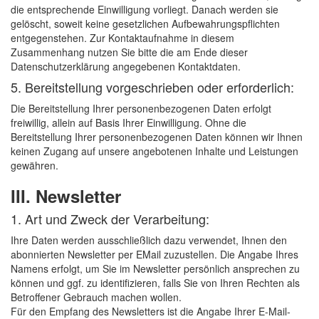
die entsprechende Einwilligung vorliegt. Danach werden sie
gelöscht, soweit keine gesetzlichen Aufbewahrungspflichten
entgegenstehen. Zur Kontaktaufnahme in diesem
Zusammenhang nutzen Sie bitte die am Ende dieser
Datenschutzerklärung angegebenen Kontaktdaten.
5. Bereitstellung vorgeschrieben oder erforderlich:
Die Bereitstellung Ihrer personenbezogenen Daten erfolgt
freiwillig, allein auf Basis Ihrer Einwilligung. Ohne die
Bereitstellung Ihrer personenbezogenen Daten können wir Ihnen
keinen Zugang auf unsere angebotenen Inhalte und Leistungen
gewähren.
III. Newsletter
1. Art und Zweck der Verarbeitung:
Ihre Daten werden ausschließlich dazu verwendet, Ihnen den
abonnierten Newsletter per EMail zuzustellen. Die Angabe Ihres
Namens erfolgt, um Sie im Newsletter persönlich ansprechen zu
können und ggf. zu identifizieren, falls Sie von Ihren Rechten als
Betroffener Gebrauch machen wollen.
Für den Empfang des Newsletters ist die Angabe Ihrer E-Mail-