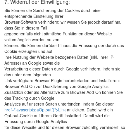
7. Widerruf der Einwilligung:
Sie können die Speicherung der Cookies durch eine
entsprechende Einstellung Ihrer
Browser-Software verhindern; wir weisen Sie jedoch darauf hin,
dass Sie in diesem Fall
gegebenenfalls nicht sämtliche Funktionen dieser Website
vollumfänglich werden nutzen
können. Sie können darüber hinaus die Erfassung der durch das
Cookie erzeugten und auf
Ihre Nutzung der Webseite bezogenen Daten (inkl. Ihrer IP-
Adresse) an Google sowie die
Verarbeitung dieser Daten durch Google verhindern, indem sie
das unter dem folgenden
Link verfügbare Browser-Plugin herunterladen und installieren:
Browser Add On zur Deaktivierung von Google Analytics.
Zusätzlich oder als Alternative zum Browser-Add-On können Sie
das Tracking durch Google
Analytics auf unseren Seiten unterbinden, indem Sie diesen
href="javascript:gaOptout()">Link
anklicken. Dabei wird ein
Opt-out-Cookie auf Ihrem Gerät installiert. Damit wird die
Erfassung durch Google Analytics
für diese Website und für diesen Browser zukünftig verhindert, so