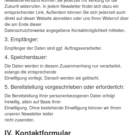
Zukunft widerrufen. In jedem Newsletter findet sich dazu ein
entsprechender Link. Außerdem können Sie sich jederzeit auch
direkt auf dieser Website abmelden oder uns Ihren Widerruf über
die am Ende dieser
Datenschutzhinweise angegebene Kontaktmöglichkeit mitteilen.
3. Empfänger:
Empfänger der Daten sind ggf. Auftragsverarbeiter.
4. Speicherdauer:
Die Daten werden in diesem Zusammenhang nur verarbeitet,
solange die entsprechende
Einwilligung vorliegt. Danach werden sie gelöscht.
5. Bereitstellung vorgeschrieben oder erforderlich:
Die Bereitstellung Ihrer personenbezogenen Daten erfolgt
freiwillig, allein auf Basis Ihrer
Einwilligung. Ohne bestehende Einwilligung können wir Ihnen
unseren Newsletter leider
nicht zusenden.
IV. Kontaktformular