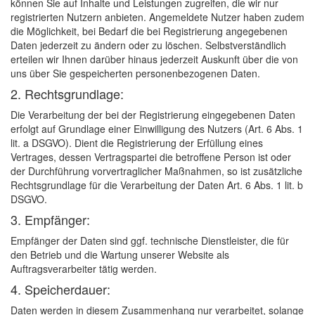
können Sie auf Inhalte und Leistungen zugreifen, die wir nur
registrierten Nutzern anbieten. Angemeldete Nutzer haben zudem
die Möglichkeit, bei Bedarf die bei Registrierung angegebenen
Daten jederzeit zu ändern oder zu löschen. Selbstverständlich
erteilen wir Ihnen darüber hinaus jederzeit Auskunft über die von
uns über Sie gespeicherten personenbezogenen Daten.
2. Rechtsgrundlage:
Die Verarbeitung der bei der Registrierung eingegebenen Daten
erfolgt auf Grundlage einer Einwilligung des Nutzers (Art. 6 Abs. 1
lit. a DSGVO). Dient die Registrierung der Erfüllung eines
Vertrages, dessen Vertragspartei die betroffene Person ist oder
der Durchführung vorvertraglicher Maßnahmen, so ist zusätzliche
Rechtsgrundlage für die Verarbeitung der Daten Art. 6 Abs. 1 lit. b
DSGVO.
3. Empfänger:
Empfänger der Daten sind ggf. technische Dienstleister, die für
den Betrieb und die Wartung unserer Website als
Auftragsverarbeiter tätig werden.
4. Speicherdauer:
Daten werden in diesem Zusammenhang nur verarbeitet, solange