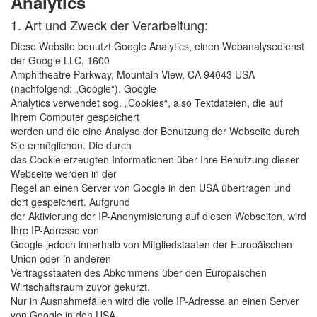
Analytics
1. Art und Zweck der Verarbeitung:
Diese Website benutzt Google Analytics, einen Webanalysedienst
der Google LLC, 1600
Amphitheatre Parkway, Mountain View, CA 94043 USA
(nachfolgend: „Google“). Google
Analytics verwendet sog. „Cookies“, also Textdateien, die auf
Ihrem Computer gespeichert
werden und die eine Analyse der Benutzung der Webseite durch
Sie ermöglichen. Die durch
das Cookie erzeugten Informationen über Ihre Benutzung dieser
Webseite werden in der
Regel an einen Server von Google in den USA übertragen und
dort gespeichert. Aufgrund
der Aktivierung der IP-Anonymisierung auf diesen Webseiten, wird
Ihre IP-Adresse von
Google jedoch innerhalb von Mitgliedstaaten der Europäischen
Union oder in anderen
Vertragsstaaten des Abkommens über den Europäischen
Wirtschaftsraum zuvor gekürzt.
Nur in Ausnahmefällen wird die volle IP-Adresse an einen Server
von Google in den USA