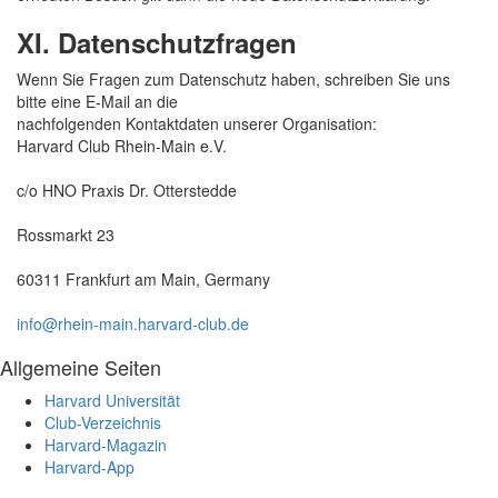
XI. Datenschutzfragen
Wenn Sie Fragen zum Datenschutz haben, schreiben Sie uns
bitte eine E-Mail an die
nachfolgenden Kontaktdaten unserer Organisation:
Harvard Club Rhein-Main e.V.
c/o HNO Praxis Dr. Otterstedde
Rossmarkt 23
60311 Frankfurt am Main, Germany
info@rhein-main.harvard-club.de
Allgemeine Seiten
Harvard Universität
Club-Verzeichnis
Harvard-Magazin
Harvard-App