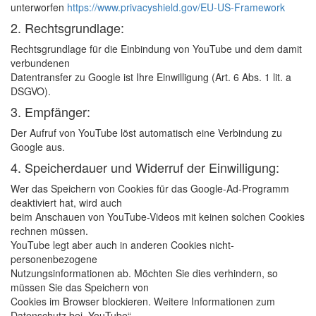
unterworfen
https://www.privacyshield.gov/EU-US-Framework
2. Rechtsgrundlage:
Rechtsgrundlage für die Einbindung von YouTube und dem damit
verbundenen
Datentransfer zu Google ist Ihre Einwilligung (Art. 6 Abs. 1 lit. a
DSGVO).
3. Empfänger:
Der Aufruf von YouTube löst automatisch eine Verbindung zu
Google aus.
4. Speicherdauer und Widerruf der Einwilligung:
Wer das Speichern von Cookies für das Google-Ad-Programm
deaktiviert hat, wird auch
beim Anschauen von YouTube-Videos mit keinen solchen Cookies
rechnen müssen.
YouTube legt aber auch in anderen Cookies nicht-
personenbezogene
Nutzungsinformationen ab. Möchten Sie dies verhindern, so
müssen Sie das Speichern von
Cookies im Browser blockieren. Weitere Informationen zum
Datenschutz bei „YouTube“