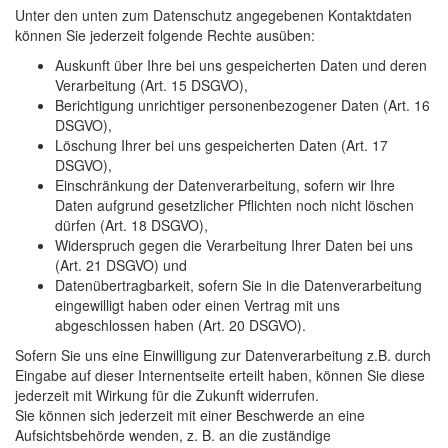
Unter den unten zum Datenschutz angegebenen Kontaktdaten
können Sie jederzeit folgende Rechte ausüben:
Auskunft über Ihre bei uns gespeicherten Daten und deren
Verarbeitung (Art. 15 DSGVO),
Berichtigung unrichtiger personenbezogener Daten (Art. 16
DSGVO),
Löschung Ihrer bei uns gespeicherten Daten (Art. 17
DSGVO),
Einschränkung der Datenverarbeitung, sofern wir Ihre
Daten aufgrund gesetzlicher Pflichten noch nicht löschen
dürfen (Art. 18 DSGVO),
Widerspruch gegen die Verarbeitung Ihrer Daten bei uns
(Art. 21 DSGVO) und
Datenübertragbarkeit, sofern Sie in die Datenverarbeitung
eingewilligt haben oder einen Vertrag mit uns
abgeschlossen haben (Art. 20 DSGVO).
Sofern Sie uns eine Einwilligung zur Datenverarbeitung z.B. durch
Eingabe auf dieser Internentseite erteilt haben, können Sie diese
jederzeit mit Wirkung für die Zukunft widerrufen.
Sie können sich jederzeit mit einer Beschwerde an eine
Aufsichtsbehörde wenden, z. B. an die zuständige