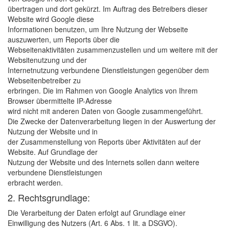
übertragen und dort gekürzt. Im Auftrag des Betreibers dieser
Website wird Google diese
Informationen benutzen, um Ihre Nutzung der Webseite
auszuwerten, um Reports über die
Webseitenaktivitäten zusammenzustellen und um weitere mit der
Websitenutzung und der
Internetnutzung verbundene Dienstleistungen gegenüber dem
Webseitenbetreiber zu
erbringen. Die im Rahmen von Google Analytics von Ihrem
Browser übermittelte IP-Adresse
wird nicht mit anderen Daten von Google zusammengeführt.
Die Zwecke der Datenverarbeitung liegen in der Auswertung der
Nutzung der Website und in
der Zusammenstellung von Reports über Aktivitäten auf der
Website. Auf Grundlage der
Nutzung der Website und des Internets sollen dann weitere
verbundene Dienstleistungen
erbracht werden.
2. Rechtsgrundlage:
Die Verarbeitung der Daten erfolgt auf Grundlage einer
Einwilligung des Nutzers (Art. 6 Abs. 1 lit. a DSGVO).