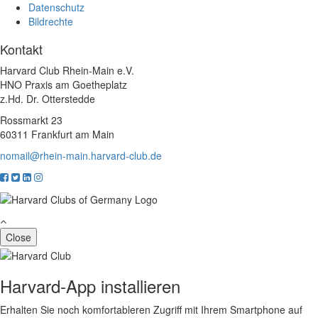
Datenschutz
Bildrechte
Kontakt
Harvard Club Rhein-Main e.V.
HNO Praxis am Goetheplatz
z.Hd. Dr. Otterstedde
Rossmarkt 23
60311 Frankfurt am Main
nomail@rhein-main.harvard-club.de
Close
Harvard-App installieren
Erhalten Sie noch komfortableren Zugriff mit Ihrem Smartphone auf