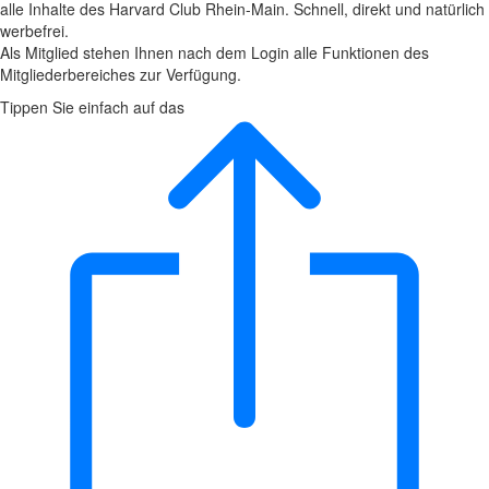
alle Inhalte des Harvard Club Rhein-Main. Schnell, direkt und natürlich
werbefrei.
Als Mitglied stehen Ihnen nach dem Login alle Funktionen des
Mitgliederbereiches zur Verfügung.
Tippen Sie einfach auf das