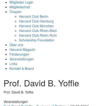
Mitglieder Login
Mitgliedschaft
Chapter
Harvard Club Berlin
Harvard Club Hamburg
Harvard Club München
Harvard Club Rhein-Main
Harvard Club Rhein-Ruhr
Scholarship Foundation
Über uns
Harvard-Magazin
Förderungen
Veranstaltungen
Links
Kontakt & Board
Prof. David B. Yoffie
Prof. David B. Yoffie
Veranstaltungen