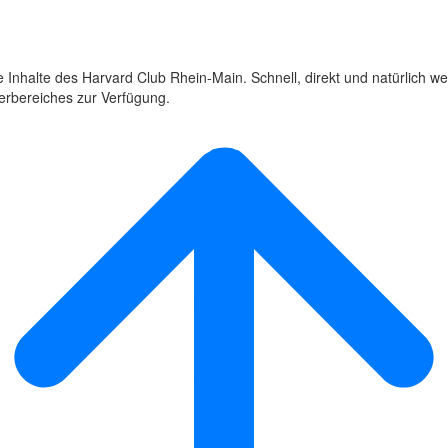
 Inhalte des Harvard Club Rhein-Main. Schnell, direkt und natürlich we
derbereiches zur Verfügung.