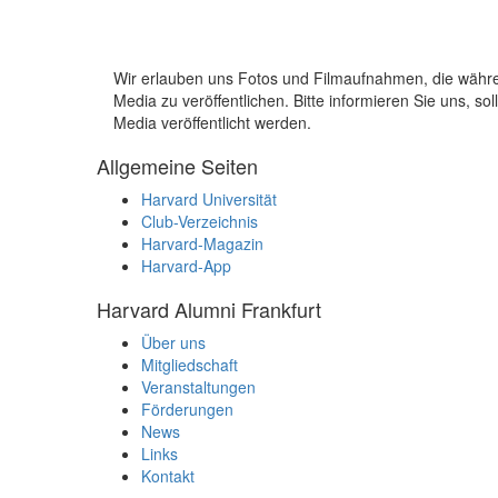
Wir erlauben uns Fotos und Filmaufnahmen, die wäh
Media zu veröffentlichen. Bitte informieren Sie uns, 
Media veröffentlicht werden.
Allgemeine Seiten
Harvard Universität
Club-Verzeichnis
Harvard-Magazin
Harvard-App
Harvard Alumni Frankfurt
Über uns
Mitgliedschaft
Veranstaltungen
Förderungen
News
Links
Kontakt