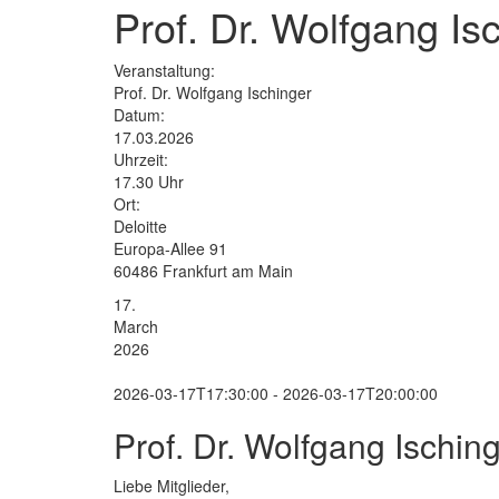
Prof. Dr. Wolfgang Is
Veranstaltung:
Prof. Dr. Wolfgang Ischinger
Datum:
17.03.2026
Uhrzeit:
17.30 Uhr
Ort:
Deloitte
Europa-Allee 91
60486 Frankfurt am Main
17.
March
2026
2026-03-17T17:30:00 - 2026-03-17T20:00:00
Prof. Dr. Wolfgang Ischin
Liebe Mitglieder,