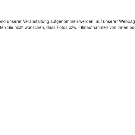
rend unserer Veranstaltung aufgenommen werden, auf unserer Webpa
sollten Sie nicht wünschen, dass Fotos bzw. Filmaufnahmen von Ihnen o