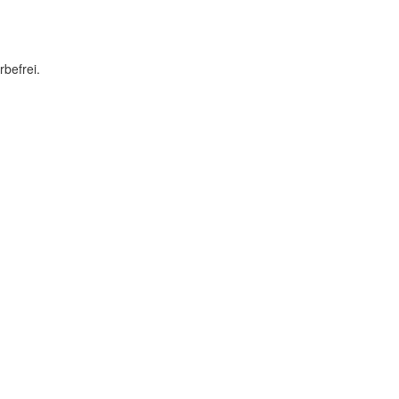
rbefrei.