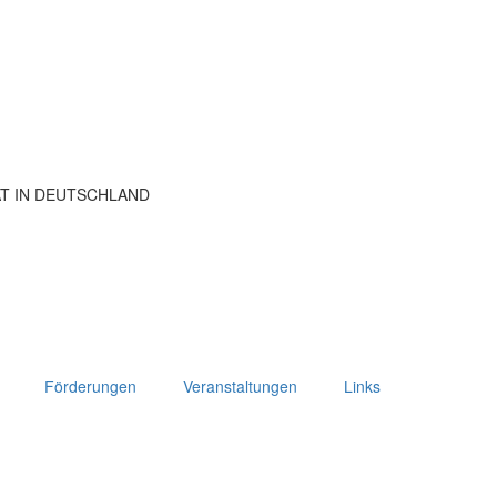
ÄT IN DEUTSCHLAND
Förderungen
Veranstaltungen
Links