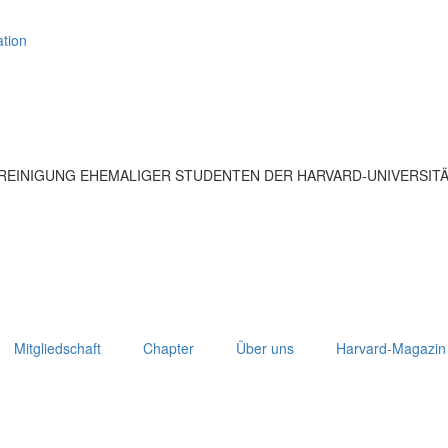
tion
EREINIGUNG EHEMALIGER STUDENTEN DER HARVARD-UNIVERSIT
Mitgliedschaft
Chapter
Über uns
Harvard-Magazin