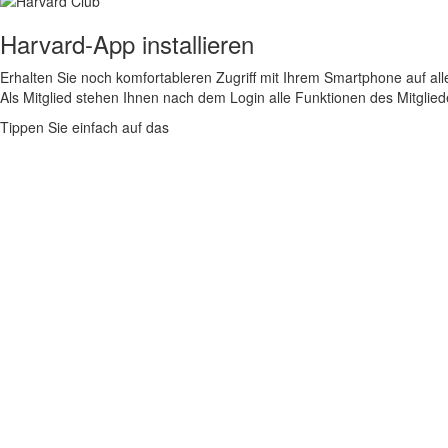
Harvard-App installieren
Erhalten Sie noch komfortableren Zugriff mit Ihrem Smartphone auf alle
Als Mitglied stehen Ihnen nach dem Login alle Funktionen des Mitglie
Tippen Sie einfach auf das