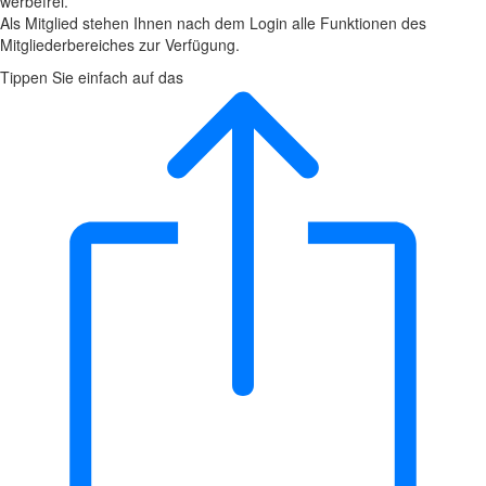
werbefrei.
Als Mitglied stehen Ihnen nach dem Login alle Funktionen des
Mitgliederbereiches zur Verfügung.
Tippen Sie einfach auf das