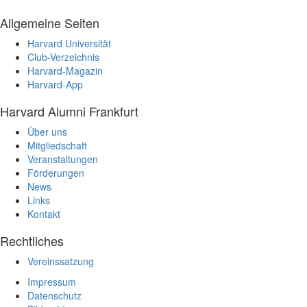
Allgemeine Seiten
Harvard Universität
Club-Verzeichnis
Harvard-Magazin
Harvard-App
Harvard Alumni Frankfurt
Über uns
Mitgliedschaft
Veranstaltungen
Förderungen
News
Links
Kontakt
Rechtliches
Vereinssatzung
Impressum
Datenschutz