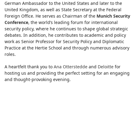
German Ambassador to the United States and later to the 
United Kingdom, as well as State Secretary at the Federal 
Foreign Office. He serves as Chairman of the
Munich Security 
Conference
, the world’s leading forum for international 
security policy, where he continues to shape global strategic 
debates. In addition, he contributes to academic and policy 
work as Senior Professor for Security Policy and Diplomatic 
Practice at the Hertie School and through numerous advisory 
roles.
A heartfelt thank you to
Ana Otterstedde 
and
Deloitte
for 
hosting us and providing the perfect setting for an engaging 
and thought‑provoking evening.