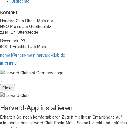
Bildrechte
Kontakt
Harvard Club Rhein-Main e.V.
HNO Praxis am Goetheplatz
z.Hd. Dr. Otterstedde
Rossmarkt 23
60311 Frankfurt am Main
nomail@rhein-main.harvard-club.de
Close
Harvard-App installieren
Erhalten Sie noch komfortableren Zugriff mit Ihrem Smartphone auf
alle Inhalte des Harvard Club Rhein-Main. Schnell, direkt und natürlich