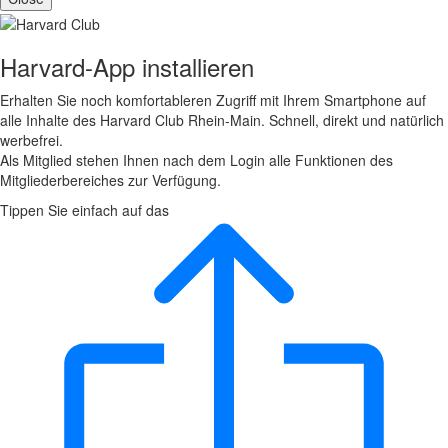
Harvard-App installieren
Erhalten Sie noch komfortableren Zugriff mit Ihrem Smartphone auf
alle Inhalte des Harvard Club Rhein-Main. Schnell, direkt und natürlich
werbefrei.
Als Mitglied stehen Ihnen nach dem Login alle Funktionen des
Mitgliederbereiches zur Verfügung.
Tippen Sie einfach auf das