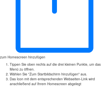
zum Homescreen hinzufügen
Tippen Sie oben rechts auf die drei kleinen Punkte, um das
Menü zu öffnen.
Wählen Sie "Zum Startbildschirm hinzufügen" aus.
Das Icon mit dem entsprechenden Webseiten-Link wird
anschließend auf Ihrem Homescreen abgelegt