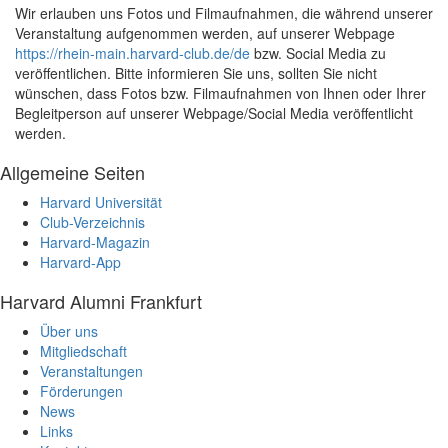
Wir erlauben uns Fotos und Filmaufnahmen, die während unserer
Veranstaltung aufgenommen werden, auf unserer Webpage
https://rhein-main.harvard-club.de/de
bzw. Social Media zu
veröffentlichen. Bitte informieren Sie uns, sollten Sie nicht
wünschen, dass Fotos bzw. Filmaufnahmen von Ihnen oder Ihrer
Begleitperson auf unserer Webpage/Social Media veröffentlicht
werden.
Allgemeine Seiten
Harvard Universität
Club-Verzeichnis
Harvard-Magazin
Harvard-App
Harvard Alumni Frankfurt
Über uns
Mitgliedschaft
Veranstaltungen
Förderungen
News
Links