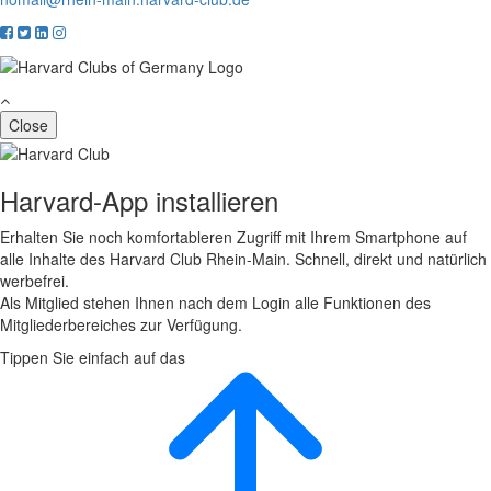
Close
Harvard-App installieren
Erhalten Sie noch komfortableren Zugriff mit Ihrem Smartphone auf
alle Inhalte des Harvard Club Rhein-Main. Schnell, direkt und natürlich
werbefrei.
Als Mitglied stehen Ihnen nach dem Login alle Funktionen des
Mitgliederbereiches zur Verfügung.
Tippen Sie einfach auf das