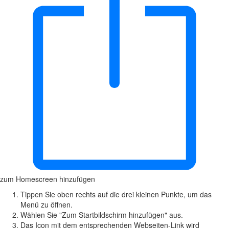
zum Homescreen hinzufügen
Tippen Sie oben rechts auf die drei kleinen Punkte, um das
Menü zu öffnen.
Wählen Sie "Zum Startbildschirm hinzufügen" aus.
Das Icon mit dem entsprechenden Webseiten-Link wird