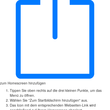
zum Homescreen hinzufügen
Tippen Sie oben rechts auf die drei kleinen Punkte, um das
Menü zu öffnen.
Wählen Sie "Zum Startbildschirm hinzufügen" aus.
Das Icon mit dem entsprechenden Webseiten-Link wird
anschließend auf Ihrem Homescreen abgelegt