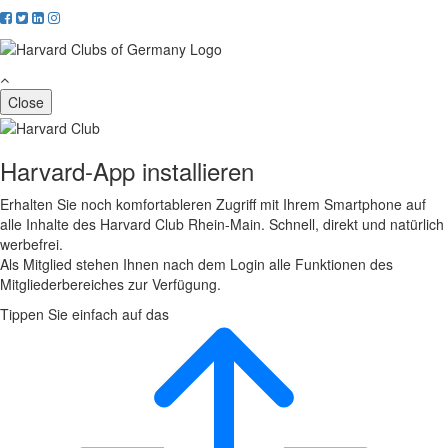
Close
Harvard-App installieren
Erhalten Sie noch komfortableren Zugriff mit Ihrem Smartphone auf
alle Inhalte des Harvard Club Rhein-Main. Schnell, direkt und natürlich
werbefrei.
Als Mitglied stehen Ihnen nach dem Login alle Funktionen des
Mitgliederbereiches zur Verfügung.
Tippen Sie einfach auf das