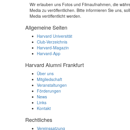
Wir erlauben uns Fotos und Filmaufnahmen, die wäh
Media zu veröffentlichen. Bitte informieren Sie uns, 
Media veröffentlicht werden.
Allgemeine Seiten
Harvard Universität
Club-Verzeichnis
Harvard-Magazin
Harvard-App
Harvard Alumni Frankfurt
Über uns
Mitgliedschaft
Veranstaltungen
Förderungen
News
Links
Kontakt
Rechtliches
Vereinssatzung