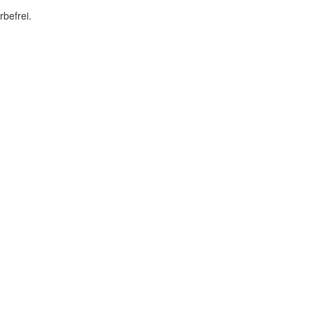
rbefrei.