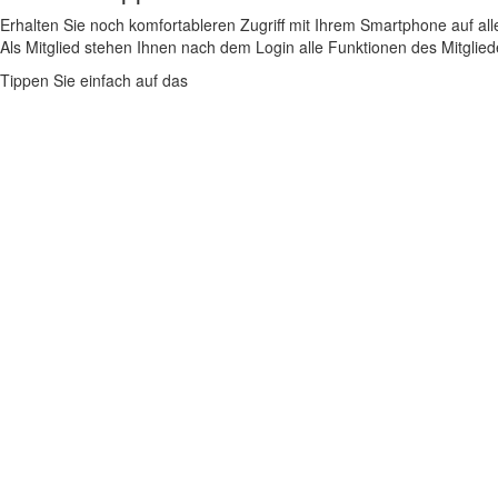
Erhalten Sie noch komfortableren Zugriff mit Ihrem Smartphone auf alle
Als Mitglied stehen Ihnen nach dem Login alle Funktionen des Mitglie
Tippen Sie einfach auf das