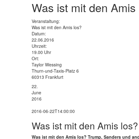
Was ist mit den Amis 
Veranstaltung:
Was ist mit den Amis los?
Datum:
22.06.2016
Uhrzeit:
19.00 Uhr
Ort:
Taylor Wessing
Thurn-und-Taxis-Platz 6
60313 Frankfurt
22.
June
2016
2016-06-22T14:00:00
Was ist mit den Amis los?
Was ist mit den Amis los? Trump, Sanders und an