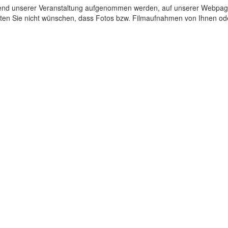
rend unserer Veranstaltung aufgenommen werden, auf unserer Webpa
sollten Sie nicht wünschen, dass Fotos bzw. Filmaufnahmen von Ihnen o