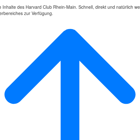
 Inhalte des Harvard Club Rhein-Main. Schnell, direkt und natürlich we
derbereiches zur Verfügung.