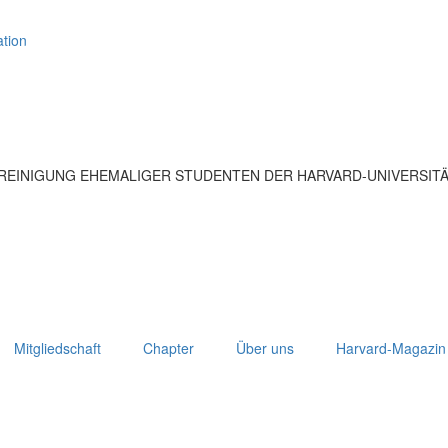
tion
EREINIGUNG EHEMALIGER STUDENTEN DER HARVARD-UNIVERSIT
Mitgliedschaft
Chapter
Über uns
Harvard-Magazin