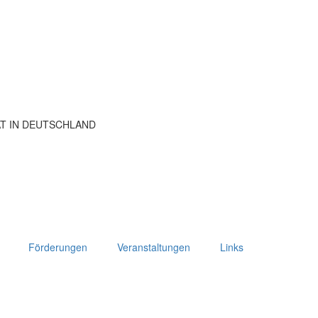
ÄT IN DEUTSCHLAND
Förderungen
Veranstaltungen
Links