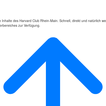
 Inhalte des Harvard Club Rhein-Main. Schnell, direkt und natürlich we
derbereiches zur Verfügung.