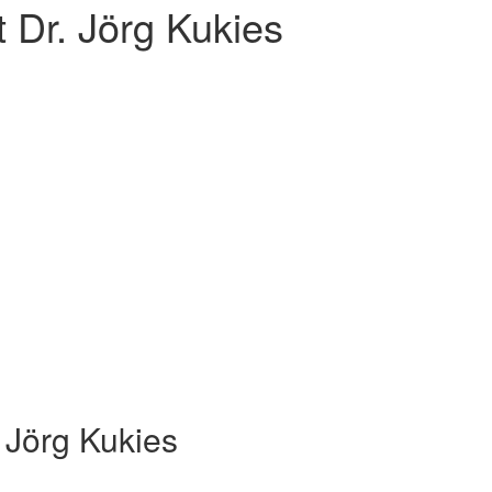
 Dr. Jörg Kukies
 Jörg Kukies