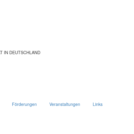
ÄT IN DEUTSCHLAND
Förderungen
Veranstaltungen
Links