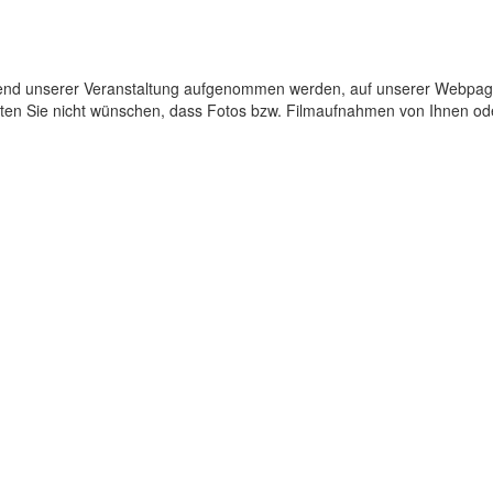
rend unserer Veranstaltung aufgenommen werden, auf unserer Webpa
sollten Sie nicht wünschen, dass Fotos bzw. Filmaufnahmen von Ihnen o