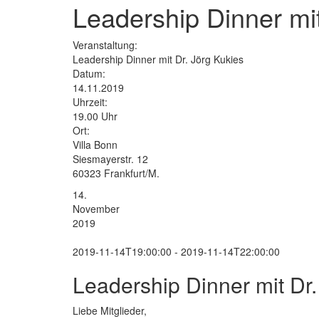
Leadership Dinner mit
Veranstaltung:
Leadership Dinner mit Dr. Jörg Kukies
Datum:
14.11.2019
Uhrzeit:
19.00 Uhr
Ort:
Villa Bonn
Siesmayerstr. 12
60323 Frankfurt/M.
14.
November
2019
2019-11-14T19:00:00 - 2019-11-14T22:00:00
Leadership Dinner mit Dr.
Liebe Mitglieder,