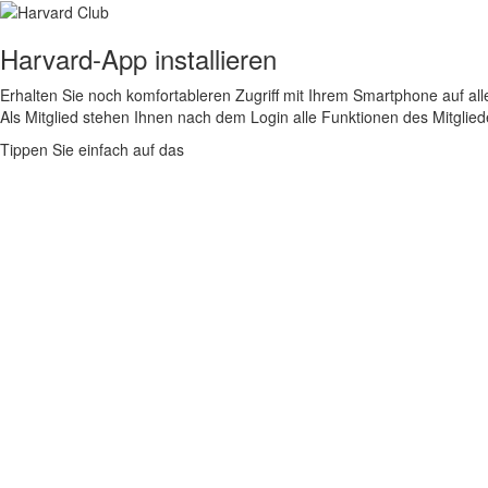
Harvard-App installieren
Erhalten Sie noch komfortableren Zugriff mit Ihrem Smartphone auf alle
Als Mitglied stehen Ihnen nach dem Login alle Funktionen des Mitglie
Tippen Sie einfach auf das