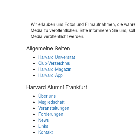
Wir erlauben uns Fotos und Filmaufnahmen, die wäh
Media zu veröffentlichen. Bitte informieren Sie uns, 
Media veröffentlicht werden.
Allgemeine Seiten
Harvard Universität
Club-Verzeichnis
Harvard-Magazin
Harvard-App
Harvard Alumni Frankfurt
Über uns
Mitgliedschaft
Veranstaltungen
Förderungen
News
Links
Kontakt