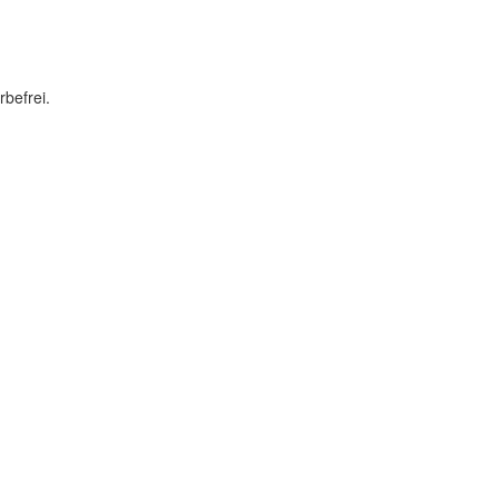
rbefrei.