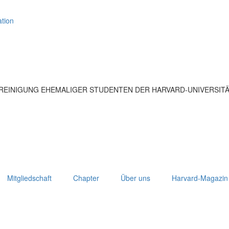
tion
EREINIGUNG EHEMALIGER STUDENTEN DER HARVARD-UNIVERSIT
Mitgliedschaft
Chapter
Über uns
Harvard-Magazin