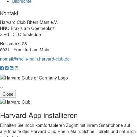
Bildrechte
Kontakt
Harvard Club Rhein-Main e.V.
HNO Praxis am Goetheplatz
z.Hd. Dr. Otterstedde
Rossmarkt 23
60311 Frankfurt am Main
nomail@rhein-main.harvard-club.de
Close
Harvard-App installieren
Erhalten Sie noch komfortableren Zugriff mit Ihrem Smartphone auf
alle Inhalte des Harvard Club Rhein-Main. Schnell, direkt und natürlich