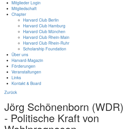
Mitglieder Login
Mitgliedschaft
Chapter
Harvard Club Berlin
Harvard Club Hamburg
Harvard Club München
Harvard Club Rhein-Main
Harvard Club Rhein-Ruhr
Scholarship Foundation
Über uns
Harvard-Magazin
Förderungen
Veranstaltungen
Links
Kontakt & Board
Zurück
Jörg Schönenborn (WDR)
- Politische Kraft von
Wahlprognosen