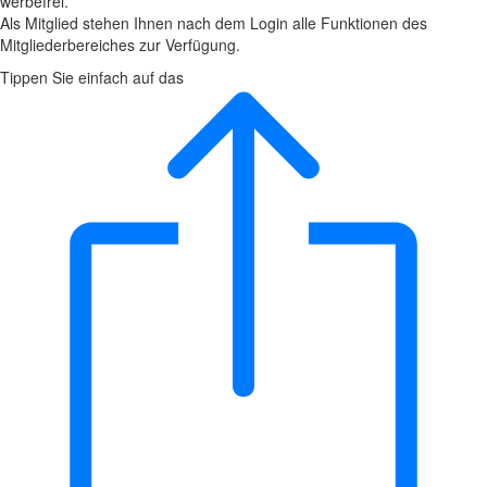
werbefrei.
Als Mitglied stehen Ihnen nach dem Login alle Funktionen des
Mitgliederbereiches zur Verfügung.
Tippen Sie einfach auf das