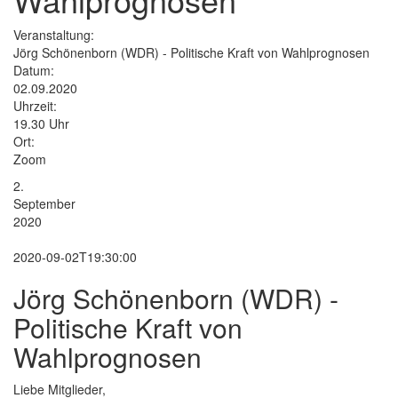
Veranstaltung:
Jörg Schönenborn (WDR) - Politische Kraft von Wahlprognosen
Datum:
02.09.2020
Uhrzeit:
19.30 Uhr
Ort:
Zoom
2.
September
2020
2020-09-02T19:30:00
Jörg Schönenborn (WDR) -
Politische Kraft von
Wahlprognosen
Liebe Mitglieder,