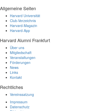
Allgemeine Seiten
Harvard Universität
Club-Verzeichnis
Harvard-Magazin
Harvard-App
Harvard Alumni Frankfurt
Über uns
Mitgliedschaft
Veranstaltungen
Förderungen
News
Links
Kontakt
Rechtliches
Vereinssatzung
Impressum
Datenschutz