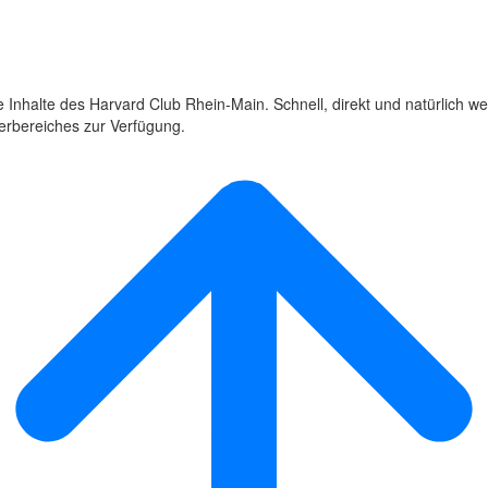
 Inhalte des Harvard Club Rhein-Main. Schnell, direkt und natürlich we
derbereiches zur Verfügung.