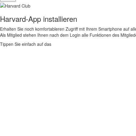
Harvard-App installieren
Erhalten Sie noch komfortableren Zugriff mit Ihrem Smartphone auf alle
Als Mitglied stehen Ihnen nach dem Login alle Funktionen des Mitglie
Tippen Sie einfach auf das