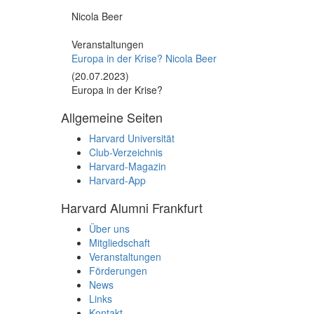
Nicola Beer
Veranstaltungen
Europa in der Krise? Nicola Beer
(20.07.2023)
Europa in der Krise?
Allgemeine Seiten
Harvard Universität
Club-Verzeichnis
Harvard-Magazin
Harvard-App
Harvard Alumni Frankfurt
Über uns
Mitgliedschaft
Veranstaltungen
Förderungen
News
Links
Kontakt