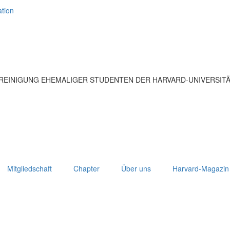
tion
EREINIGUNG EHEMALIGER STUDENTEN DER HARVARD-UNIVERSIT
Mitgliedschaft
Chapter
Über uns
Harvard-Magazin