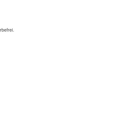
rbefrei.