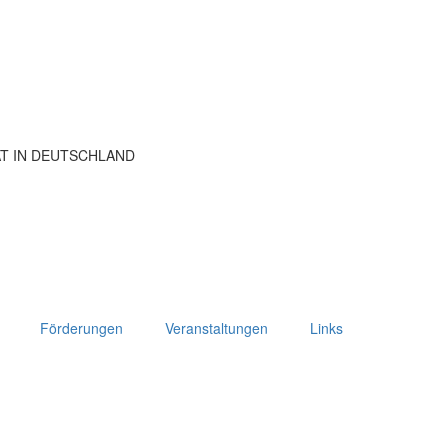
ÄT IN DEUTSCHLAND
Förderungen
Veranstaltungen
Links