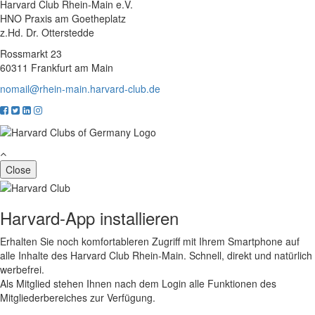
Harvard Club Rhein-Main e.V.
HNO Praxis am Goetheplatz
z.Hd. Dr. Otterstedde
Rossmarkt 23
60311 Frankfurt am Main
nomail@rhein-main.harvard-club.de
Close
Harvard-App installieren
Erhalten Sie noch komfortableren Zugriff mit Ihrem Smartphone auf
alle Inhalte des Harvard Club Rhein-Main. Schnell, direkt und natürlich
werbefrei.
Als Mitglied stehen Ihnen nach dem Login alle Funktionen des
Mitgliederbereiches zur Verfügung.