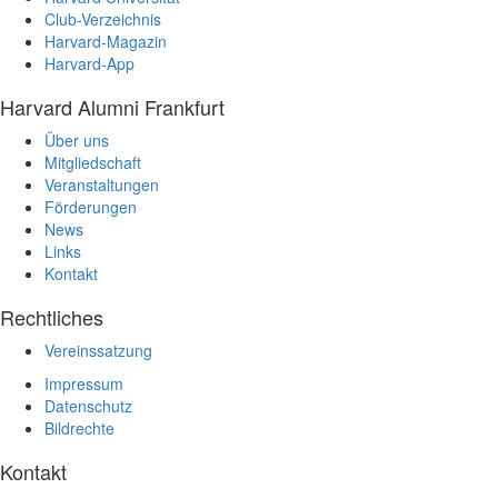
Club-Verzeichnis
Harvard-Magazin
Harvard-App
Harvard Alumni Frankfurt
Über uns
Mitgliedschaft
Veranstaltungen
Förderungen
News
Links
Kontakt
Rechtliches
Vereinssatzung
Impressum
Datenschutz
Bildrechte
Kontakt