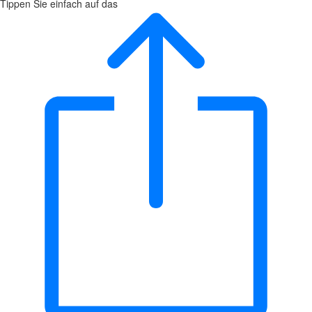
Tippen Sie einfach auf das