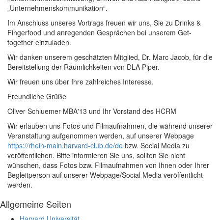
„Unternehmenskommunikation“.
Im Anschluss unseres Vortrags freuen wir uns, Sie zu Drinks &
Fingerfood und anregenden Gesprächen bei unserem Get-
together einzuladen.
Wir danken unserem geschätzten Mitglied, Dr. Marc Jacob, für die
Bereitstellung der Räumlichkeiten von DLA Piper.
Wir freuen uns über Ihre zahlreiches Interesse.
Freundliche Grüße
Oliver Schluemer MBA'13 und Ihr Vorstand des HCRM
Wir erlauben uns Fotos und Filmaufnahmen, die während unserer
Veranstaltung aufgenommen werden, auf unserer Webpage
https://rhein-main.harvard-club.de/de
bzw. Social Media zu
veröffentlichen. Bitte informieren Sie uns, sollten Sie nicht
wünschen, dass Fotos bzw. Filmaufnahmen von Ihnen oder Ihrer
Begleitperson auf unserer Webpage/Social Media veröffentlicht
werden.
Allgemeine Seiten
Harvard Universität