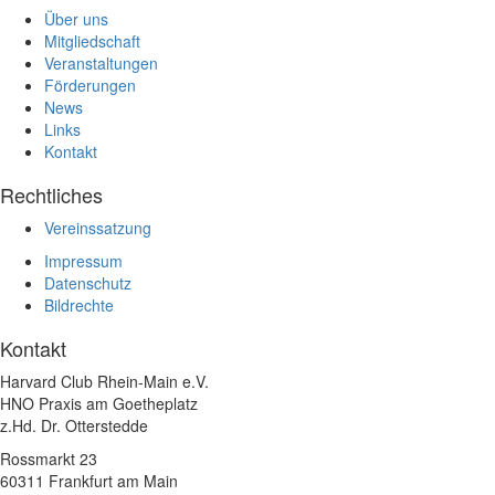
Über uns
Mitgliedschaft
Veranstaltungen
Förderungen
News
Links
Kontakt
Rechtliches
Vereinssatzung
Impressum
Datenschutz
Bildrechte
Kontakt
Harvard Club Rhein-Main e.V.
HNO Praxis am Goetheplatz
z.Hd. Dr. Otterstedde
Rossmarkt 23
60311 Frankfurt am Main