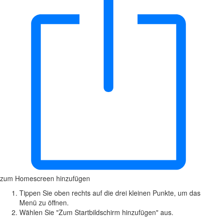
zum Homescreen hinzufügen
Tippen Sie oben rechts auf die drei kleinen Punkte, um das
Menü zu öffnen.
Wählen Sie "Zum Startbildschirm hinzufügen" aus.