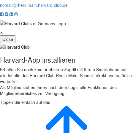
nomail@rhein-main.harvard-club.de
Close
Harvard-App installieren
Erhalten Sie noch komfortableren Zugriff mit Ihrem Smartphone auf
alle Inhalte des Harvard Club Rhein-Main. Schnell, direkt und natürlich
werbefrei.
Als Mitglied stehen Ihnen nach dem Login alle Funktionen des
Mitgliederbereiches zur Verfügung.
Tippen Sie einfach auf das